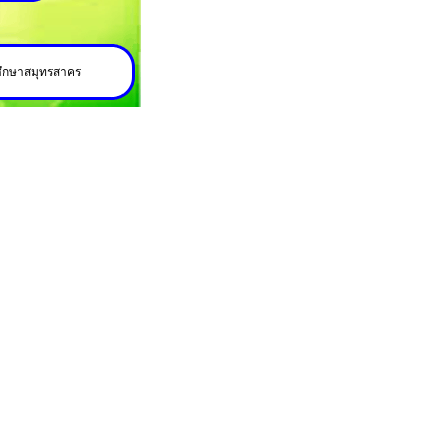
ศึกษาสมุทรสาคร