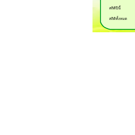
สถิติปีนี้
สถิติทั้งหมด