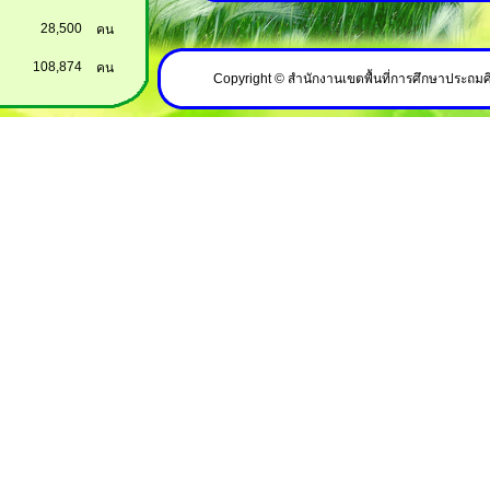
28,500
คน
108,874
คน
Copyright © สำนักงานเขตพื้นที่การศึกษาประถม